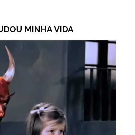
MUDOU MINHA VIDA