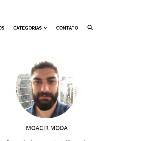
OS
CATEGORIAS
CONTATO
MOACIR MODA