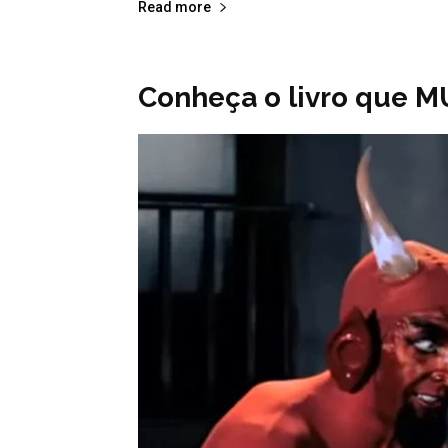
Read more
Conheça o livro que 