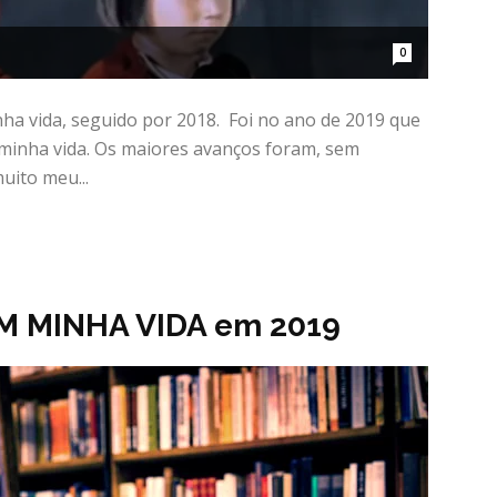
0
ha vida, seguido por 2018. Foi no ano de 2019 que
 minha vida. Os maiores avanços foram, sem
uito meu...
M MINHA VIDA em 2019