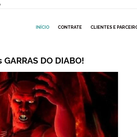
o
INÍCIO
CONTRATE
CLIENTES E PARCEIR
das GARRAS DO DIABO!