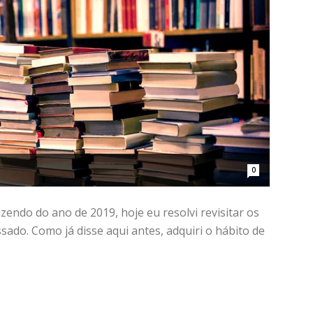
0
ndo do ano de 2019, hoje eu resolvi revisitar os
ssado. Como já disse aqui antes, adquiri o hábito de