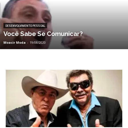
DESENVOLVIMENTO PESSOAL
Você Sabe Se Comunicar?
Moacir Moda
-
19/08/2020