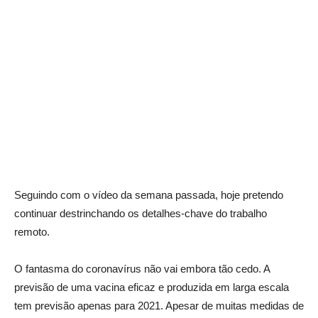
Seguindo com o vídeo da semana passada, hoje pretendo
continuar destrinchando os detalhes-chave do trabalho
remoto.
O fantasma do coronavírus não vai embora tão cedo. A
previsão de uma vacina eficaz e produzida em larga escala
tem previsão apenas para 2021. Apesar de muitas medidas de