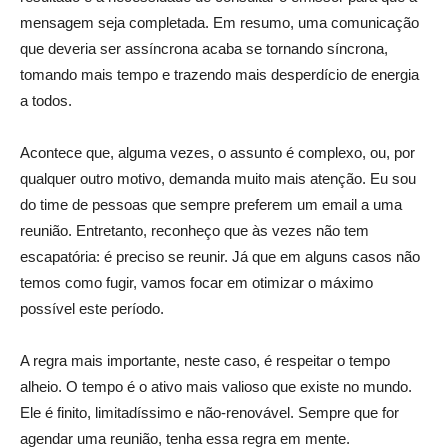
mensagem seja completada. Em resumo, uma comunicação
que deveria ser assíncrona acaba se tornando síncrona,
tomando mais tempo e trazendo mais desperdício de energia
a todos.
Acontece que, alguma vezes, o assunto é complexo, ou, por
qualquer outro motivo, demanda muito mais atenção. Eu sou
do time de pessoas que sempre preferem um email a uma
reunião. Entretanto, reconheço que às vezes não tem
escapatória: é preciso se reunir. Já que em alguns casos não
temos como fugir, vamos focar em otimizar o máximo
possível este período.
A regra mais importante, neste caso, é respeitar o tempo
alheio. O tempo é o ativo mais valioso que existe no mundo.
Ele é finito, limitadíssimo e não-renovável. Sempre que for
agendar uma reunião, tenha essa regra em mente.