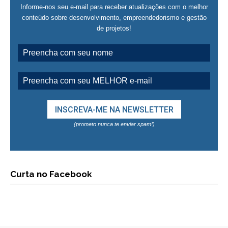
Informe-nos seu e-mail para receber atualizações com o melhor
conteúdo sobre desenvolvimento, empreendedorismo e gestão
de projetos!
(prometo nunca te enviar spam!)
Curta no Facebook