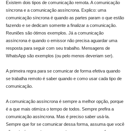
Existem dois tipos de comunicação remota. A comunicação
síncrona e a comunicação assíncrona. Explico: uma
comunicação síncrona é quando as partes param o que estão
fazendo e se dedicam somente a finalizar a comunicação.
Reuniões são ótimos exemplos. Já a comunicação
assíncrona é quando o emissor não precisa aguardar uma
resposta para seguir com seu trabalho. Mensagens de
WhatsApp são exemplos (ou pelo menos deveriam ser).
A primeira regra para se comunicar de forma efetiva quando
se trabalha remoto é saber quando e como usar cada tipo de
comunicação.
A comunicação assíncrona é sempre a melhor opção, porque
é a que mais otimiza o tempo de todos. Sempre prefira a
comunicação assíncrona. Mas é preciso saber usá-la.
Sempre que for se comunicar dessa forma, assuma que você