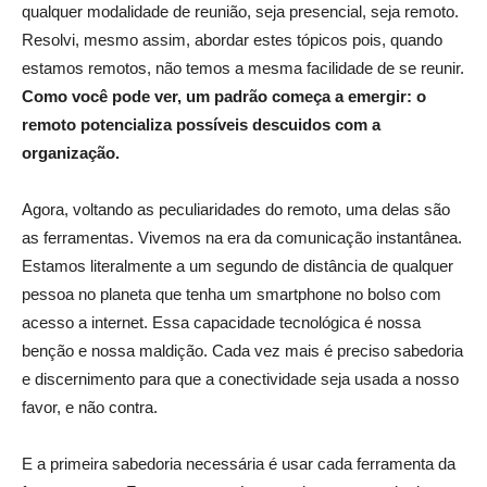
qualquer modalidade de reunião, seja presencial, seja remoto.
Resolvi, mesmo assim, abordar estes tópicos pois, quando
estamos remotos, não temos a mesma facilidade de se reunir.
Como você pode ver, um padrão começa a emergir: o
remoto potencializa possíveis descuidos com a
organização.
Agora, voltando as peculiaridades do remoto, uma delas são
as ferramentas. Vivemos na era da comunicação instantânea.
Estamos literalmente a um segundo de distância de qualquer
pessoa no planeta que tenha um smartphone no bolso com
acesso a internet. Essa capacidade tecnológica é nossa
benção e nossa maldição. Cada vez mais é preciso sabedoria
e discernimento para que a conectividade seja usada a nosso
favor, e não contra.
E a primeira sabedoria necessária é usar cada ferramenta da