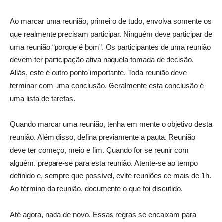
Ao marcar uma reunião, primeiro de tudo, envolva somente os
que realmente precisam participar. Ninguém deve participar de
uma reunião “porque é bom”. Os participantes de uma reunião
devem ter participação ativa naquela tomada de decisão.
Aliás, este é outro ponto importante. Toda reunião deve
terminar com uma conclusão. Geralmente esta conclusão é
uma lista de tarefas.
Quando marcar uma reunião, tenha em mente o objetivo desta
reunião. Além disso, defina previamente a pauta. Reunião
deve ter começo, meio e fim. Quando for se reunir com
alguém, prepare-se para esta reunião. Atente-se ao tempo
definido e, sempre que possível, evite reuniões de mais de 1h.
Ao término da reunião, documente o que foi discutido.
Até agora, nada de novo. Essas regras se encaixam para