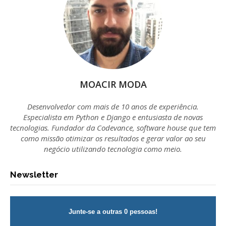
MOACIR MODA
Desenvolvedor com mais de 10 anos de experiência.
Especialista em Python e Django e entusiasta de novas
tecnologias. Fundador da Codevance, software house que tem
como missão otimizar os resultados e gerar valor ao seu
negócio utilizando tecnologia como meio.
Newsletter
Junte-se a outras 0 pessoas!