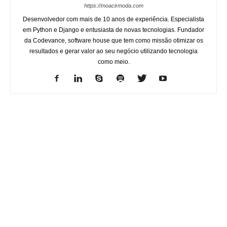
https://moacirmoda.com
Desenvolvedor com mais de 10 anos de experiência. Especialista
em Python e Django e entusiasta de novas tecnologias. Fundador
da Codevance, software house que tem como missão otimizar os
resultados e gerar valor ao seu negócio utilizando tecnologia
como meio.