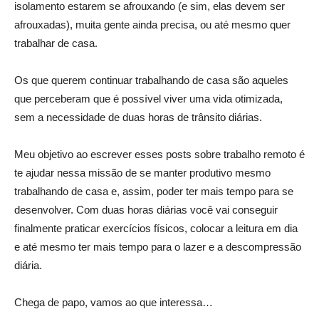
isolamento estarem se afrouxando (e sim, elas devem ser
afrouxadas), muita gente ainda precisa, ou até mesmo quer
trabalhar de casa.
Os que querem continuar trabalhando de casa são aqueles
que perceberam que é possível viver uma vida otimizada,
sem a necessidade de duas horas de trânsito diárias.
Meu objetivo ao escrever esses posts sobre trabalho remoto é
te ajudar nessa missão de se manter produtivo mesmo
trabalhando de casa e, assim, poder ter mais tempo para se
desenvolver. Com duas horas diárias você vai conseguir
finalmente praticar exercícios físicos, colocar a leitura em dia
e até mesmo ter mais tempo para o lazer e a descompressão
diária.
Chega de papo, vamos ao que interessa…