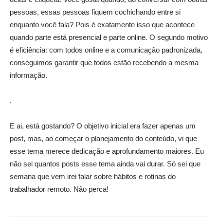
pessoas, essas pessoas fiquem cochichando entre si
enquanto você fala? Pois é exatamente isso que acontece
quando parte está presencial e parte online. O segundo motivo
é eficiência: com todos online e a comunicação padronizada,
conseguimos garantir que todos estão recebendo a mesma
informação.
.
E ai, está gostando? O objetivo inicial era fazer apenas um
post, mas, ao começar o planejamento do conteúdo, vi que
esse tema merece dedicação e aprofundamento maiores. Eu
não sei quantos posts esse tema ainda vai durar. Só sei que
semana que vem irei falar sobre hábitos e rotinas do
trabalhador remoto. Não perca!