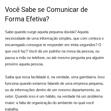
Você Sabe se Comunicar de
Forma Efetiva?
Sabe quando surge aquela pequena dúvida? Aquela
necessidade de uma informação simples, que com certeza o
encarregado consegue te responder em trinta segundos? O
que você faz? Você dá um pulinho na mesa da pessoa, ou
passa a mão no telefone, ou até mesmo pergunta pra alguém
próximo aquela pessoa.
Saiba que essa facilidade é, na verdade, uma gambiarra. Isso
funciona quando estamos falando de uma empresa pequena,
ou de informações dentro de um mesmo departamento, ou
setor. Quando isso é um hábito, na verdade há um problema
maior: a falta de organização do ambiente no qual você
trabalha.