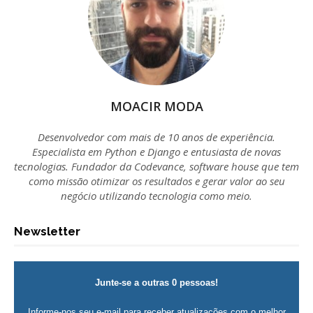
MOACIR MODA
Desenvolvedor com mais de 10 anos de experiência.
Especialista em Python e Django e entusiasta de novas
tecnologias. Fundador da Codevance, software house que tem
como missão otimizar os resultados e gerar valor ao seu
negócio utilizando tecnologia como meio.
Newsletter
Junte-se a outras 0 pessoas!
Informe-nos seu e-mail para receber atualizações com o melhor