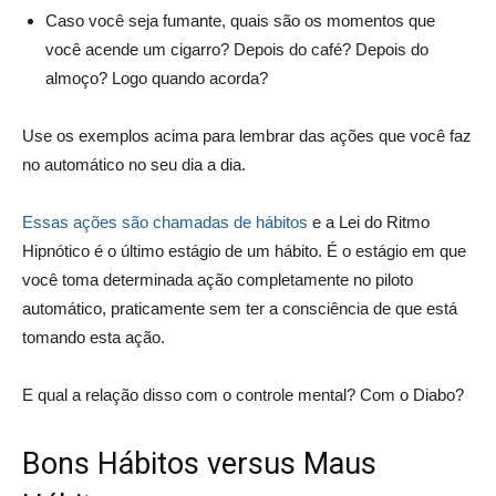
Caso você seja fumante, quais são os momentos que
você acende um cigarro? Depois do café? Depois do
almoço? Logo quando acorda?
Use os exemplos acima para lembrar das ações que você faz
no automático no seu dia a dia.
Essas ações são chamadas de hábitos
e a Lei do Ritmo
Hipnótico é o último estágio de um hábito. É o estágio em que
você toma determinada ação completamente no piloto
automático, praticamente sem ter a consciência de que está
tomando esta ação.
E qual a relação disso com o controle mental? Com o Diabo?
Bons Hábitos versus Maus