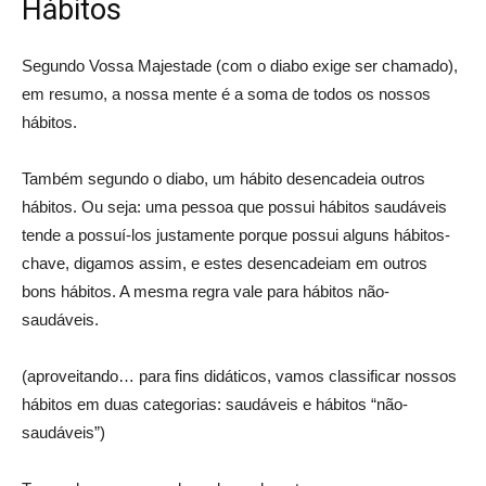
Hábitos
Segundo Vossa Majestade (com o diabo exige ser chamado),
em resumo, a nossa mente é a soma de todos os nossos
hábitos.
Também segundo o diabo, um hábito desencadeia outros
hábitos. Ou seja: uma pessoa que possui hábitos saudáveis
tende a possuí-los justamente porque possui alguns hábitos-
chave, digamos assim, e estes desencadeiam em outros
bons hábitos. A mesma regra vale para hábitos não-
saudáveis.
(aproveitando… para fins didáticos, vamos classificar nossos
hábitos em duas categorias: saudáveis e hábitos “não-
saudáveis”)