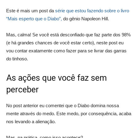
Este é mais um post da
série que estou fazendo sobre o livro
“Mais esperto que o Diabo”,
do gênio Napoleon Hill.
Mas, calma! Se você está desconfiado que faz parte dos 98%
(e há grandes chances de você estar certo), neste post eu
vou contar exatamente como fazer para se livrar das garras
do tinhoso.
As ações que você faz sem
perceber
No post anterior eu comentei que o Diabo domina nossa
mente através do medo. Este medo, por consequência, acaba
nos levando a alienação.
Mas, na prática, como isso acontece?