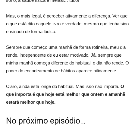
sono, a saúde física e mental… tudo!
Mas, o mais legal, é perceber ativamente a diferença. Ver que
o que está dito naquele livro é verdade, mesmo que tenha sido
ensinado de forma lúdica.
Sempre que começo uma manhã de forma rotineira, meu dia
rende, independente de eu estar motivado. Já, sempre que
minha manhã começa diferente do habitual, o dia não rende. O
poder do encadeamento de hábitos aparece nitidamente.
Claro, ainda está longe do habitual. Mas isso não importa.
O
que importa é que hoje está melhor que ontem e amanhã
estará melhor que hoje.
No próximo episódio…