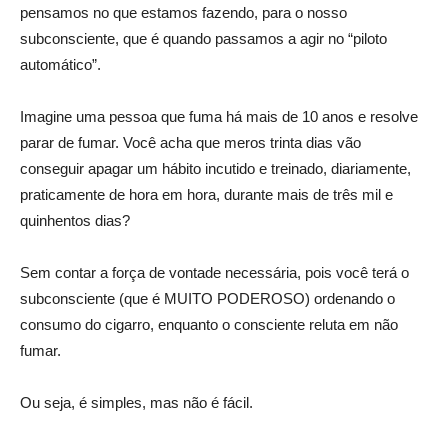
pensamos no que estamos fazendo, para o nosso
subconsciente, que é quando passamos a agir no “piloto
automático”.
Imagine uma pessoa que fuma há mais de 10 anos e resolve
parar de fumar. Você acha que meros trinta dias vão
conseguir apagar um hábito incutido e treinado, diariamente,
praticamente de hora em hora, durante mais de três mil e
quinhentos dias?
Sem contar a força de vontade necessária, pois você terá o
subconsciente (que é MUITO PODEROSO) ordenando o
consumo do cigarro, enquanto o consciente reluta em não
fumar.
Ou seja, é simples, mas não é fácil.