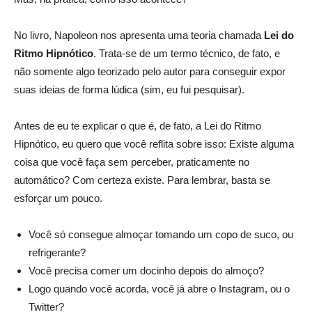
No livro, Napoleon nos apresenta uma teoria chamada
Lei do
Ritmo Hipnótico
. Trata-se de um termo técnico, de fato, e
não somente algo teorizado pelo autor para conseguir expor
suas ideias de forma lúdica (sim, eu fui pesquisar).
Antes de eu te explicar o que é, de fato, a Lei do Ritmo
Hipnótico, eu quero que você reflita sobre isso: Existe alguma
coisa que você faça sem perceber, praticamente no
automático? Com certeza existe. Para lembrar, basta se
esforçar um pouco.
Você só consegue almoçar tomando um copo de suco, ou
refrigerante?
Você precisa comer um docinho depois do almoço?
Logo quando você acorda, você já abre o Instagram, ou o
Twitter?