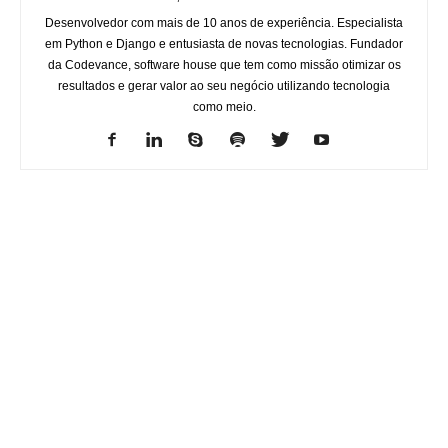
Desenvolvedor com mais de 10 anos de experiência. Especialista
em Python e Django e entusiasta de novas tecnologias. Fundador
da Codevance, software house que tem como missão otimizar os
resultados e gerar valor ao seu negócio utilizando tecnologia
como meio.