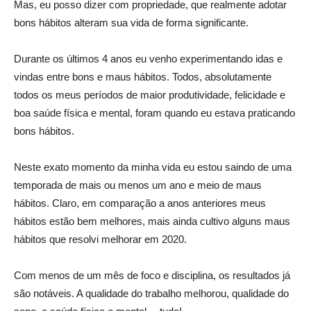
Mas, eu posso dizer com propriedade, que realmente adotar
bons hábitos alteram sua vida de forma significante.
Durante os últimos 4 anos eu venho experimentando idas e
vindas entre bons e maus hábitos. Todos, absolutamente
todos os meus períodos de maior produtividade, felicidade e
boa saúde física e mental, foram quando eu estava praticando
bons hábitos.
Neste exato momento da minha vida eu estou saindo de uma
temporada de mais ou menos um ano e meio de maus
hábitos. Claro, em comparação a anos anteriores meus
hábitos estão bem melhores, mais ainda cultivo alguns maus
hábitos que resolvi melhorar em 2020.
Com menos de um mês de foco e disciplina, os resultados já
são notáveis. A qualidade do trabalho melhorou, qualidade do