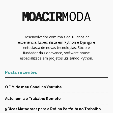
Desenvolvedor com mais de 10 anos de
experiência. Especialista em Python e Django e
entusiasta de novas tecnologias. Sócio e
fundador da Codevance, software house
especializada em projetos utilizando Python.
Posts recentes
O FIM do meu Canal no Youtube
Autonomia e Trabalho Remoto
5 Dicas Matadoras para a Rotina Perfeita no Trabalho