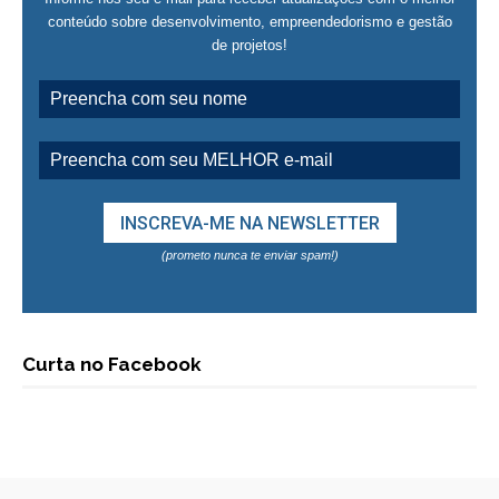
conteúdo sobre desenvolvimento, empreendedorismo e gestão
de projetos!
(prometo nunca te enviar spam!)
Curta no Facebook