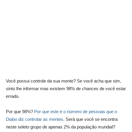
Você possui controle da sua mente? Se você acha que sim,
sinto lhe informar mas existem 98% de chances de você estar
errado.
Por que 98%?
Por que este é o número de pessoas que o
Diabo diz controlar as mentes.
Será que você se encontra
neste seleto grupo de apenas 2% da população mundial?