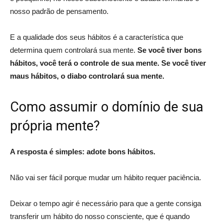
nosso padrão de pensamento.
E a qualidade dos seus hábitos é a característica que
determina quem controlará sua mente.
Se você tiver bons
hábitos, você terá o controle de sua mente. Se você tiver
maus hábitos, o diabo controlará sua mente.
Como assumir o domínio de sua
própria mente?
A resposta é simples: adote bons hábitos.
Não vai ser fácil porque mudar um hábito requer paciência.
Deixar o tempo agir é necessário para que a gente consiga
transferir um hábito do nosso consciente, que é quando