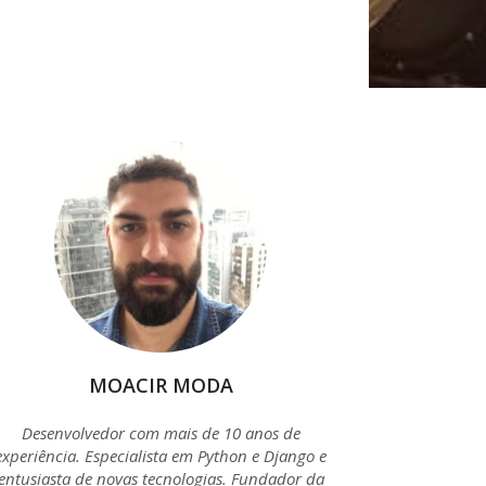
MOACIR MODA
Desenvolvedor com mais de 10 anos de
experiência. Especialista em Python e Django e
entusiasta de novas tecnologias. Fundador da