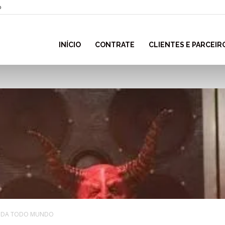
o
INÍCIO
CONTRATE
CLIENTES E PARCEIR
INDA TODO MUNDO