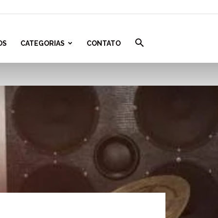
OS
CATEGORIAS
CONTATO