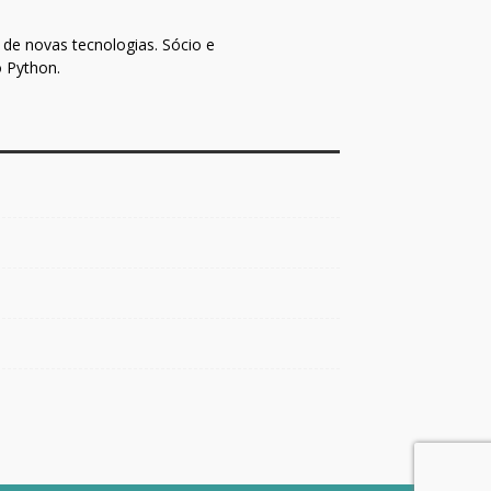
de novas tecnologias. Sócio e
o Python.