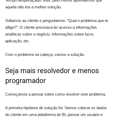
Tempo desperdiçado. Mas, pelo menos aprendemos que
aquela não era a melhor solução.
Voltamos ao cliente e perguntamos: “Qual o problema que te
aflige?”. O cliente precisava ter acesso a informações
analíticas sobre o negócio. Informações sobre lucro,
aplicação, etc.
Com o problema na cabeça, vamos a solução.
Seja mais resolvedor e menos
programador
Começamos a pensar sobre como resolver este problema.
A primeira hipótese de solução foi: Vamos colocar os dados
do cliente em uma plataforma de BI, passar um usuário e