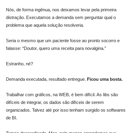
Nós, de forma ingênua, nos deixamos levar pela primeira
distração. Executamos a demanda sem perguntar qual o
problema que aquela solução resolveria.
Seria o mesmo que um paciente fosse ao pronto socorro e
falasse: “Doutor, quero uma receita para novalgina.”
Estranho, né?
Demanda executada, resultado entregue.
Ficou uma bosta.
Trabalhar com gráficos, na WEB, é bem difícil. As libs são
difíceis de integrar, os dados são difíceis de serem
organizados. Talvez até por isso tenham surgido os softwares
de BI.