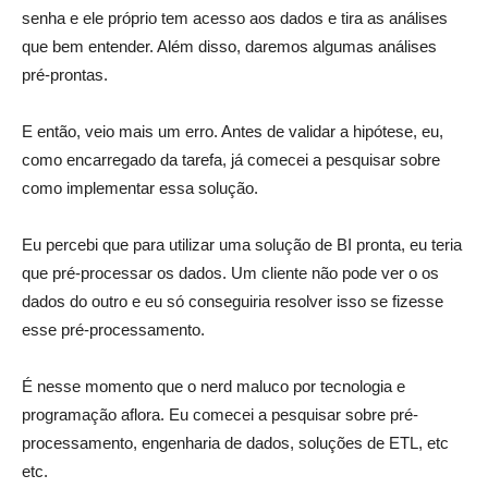
senha e ele próprio tem acesso aos dados e tira as análises
que bem entender. Além disso, daremos algumas análises
pré-prontas.
E então, veio mais um erro. Antes de validar a hipótese, eu,
como encarregado da tarefa, já comecei a pesquisar sobre
como implementar essa solução.
Eu percebi que para utilizar uma solução de BI pronta, eu teria
que pré-processar os dados. Um cliente não pode ver o os
dados do outro e eu só conseguiria resolver isso se fizesse
esse pré-processamento.
É nesse momento que o nerd maluco por tecnologia e
programação aflora. Eu comecei a pesquisar sobre pré-
processamento, engenharia de dados, soluções de ETL, etc
etc.