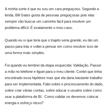
A minha sorte é que eu sou um cara preguiçoso. Segundo a
lenda, Bill Gates gosta de pessoas preguiçosas pois elas
sempre vão buscar um caminho fácil para resolver um
problema difícil. É exatamente o meu caso.
Quando eu vi que teria que o trajeto seria grande, eu dei um
passo para trás e voltei a pensar em como resolver isso de
uma forma mais simples.
Foi quando eu lembrei da etapa esquecida: Validação. Passei
a mão no telefone e liguei para o meu cliente. Contei que tinha
encontrado essa hipótese mas que ela daria bastante trabalho
para ser implementada. Falei sobre o processamento do dado,
sobre criar várias contas, sobre educar o usuário sobre como
usar a plataforma de BI. Como validar se devemos colocar
energia e esforço nisso?