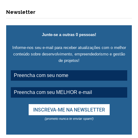
Newsletter
Junte-se a outras 0 pessoas!
Informe-nos seu e-mail para receber atualizações com o melhor
conteúdo sobre desenvolvimento, empreendedorismo e gestão
de projetos!
(prometo nunca te enviar spam!)