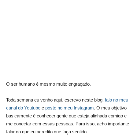
O ser humano é mesmo muito engraçado.
Toda semana eu venho aqui, escrevo neste blog,
falo no meu
canal do Youtube
e
posto no meu Instagram
. O meu objetivo
basicamente é conhecer gente que esteja alinhada comigo e
me conectar com essas pessoas. Para isso, acho importante
falar do que eu acredito que faça sentido.