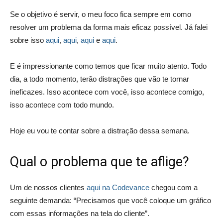
Se o objetivo é servir, o meu foco fica sempre em como
resolver um problema da forma mais eficaz possível. Já falei
sobre isso
aqui
,
aqui
,
aqui
e
aqui
.
E é impressionante como temos que ficar muito atento. Todo
dia, a todo momento, terão distrações que vão te tornar
ineficazes. Isso acontece com você, isso acontece comigo,
isso acontece com todo mundo.
Hoje eu vou te contar sobre a distração dessa semana.
Qual o problema que te aflige?
Um de nossos clientes
aqui na Codevance
chegou com a
seguinte demanda: “Precisamos que você coloque um gráfico
com essas informações na tela do cliente”.