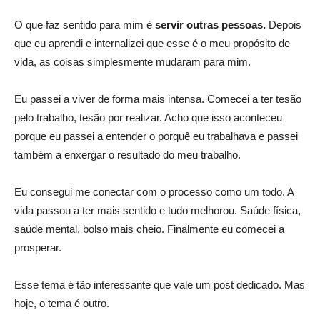
O que faz sentido para mim é
servir outras pessoas.
Depois
que eu aprendi e internalizei que esse é o meu propósito de
vida, as coisas simplesmente mudaram para mim.
Eu passei a viver de forma mais intensa. Comecei a ter tesão
pelo trabalho, tesão por realizar. Acho que isso aconteceu
porque eu passei a entender o porquê eu trabalhava e passei
também a enxergar o resultado do meu trabalho.
Eu consegui me conectar com o processo como um todo. A
vida passou a ter mais sentido e tudo melhorou. Saúde física,
saúde mental, bolso mais cheio. Finalmente eu comecei a
prosperar.
Esse tema é tão interessante que vale um post dedicado. Mas
hoje, o tema é outro.