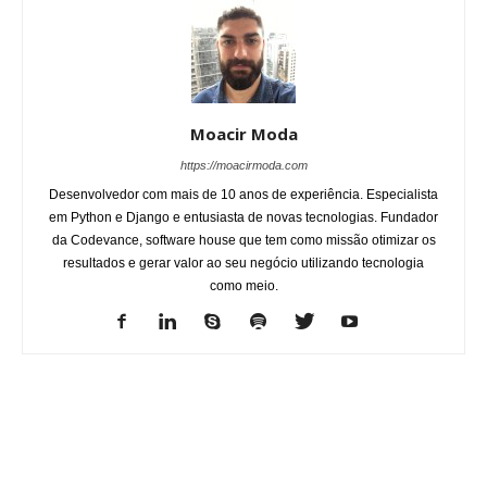
Moacir Moda
https://moacirmoda.com
Desenvolvedor com mais de 10 anos de experiência. Especialista
em Python e Django e entusiasta de novas tecnologias. Fundador
da Codevance, software house que tem como missão otimizar os
resultados e gerar valor ao seu negócio utilizando tecnologia
como meio.