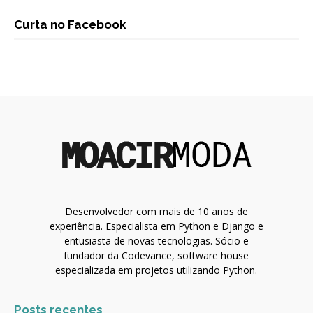
Curta no Facebook
Desenvolvedor com mais de 10 anos de
experiência. Especialista em Python e Django e
entusiasta de novas tecnologias. Sócio e
fundador da Codevance, software house
especializada em projetos utilizando Python.
Posts recentes