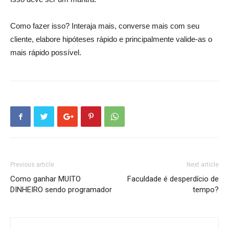
Como fazer isso? Interaja mais, converse mais com seu
cliente, elabore hipóteses rápido e principalmente valide-as o
mais rápido possível.
Previous article
Next article
Como ganhar MUITO
Faculdade é desperdício de
DINHEIRO sendo programador
tempo?