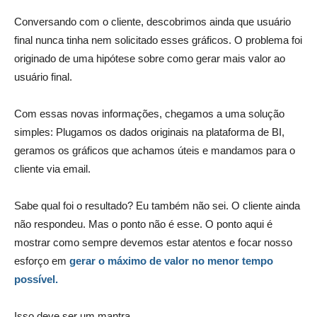
Conversando com o cliente, descobrimos ainda que usuário
final nunca tinha nem solicitado esses gráficos. O problema foi
originado de uma hipótese sobre como gerar mais valor ao
usuário final.
Com essas novas informações, chegamos a uma solução
simples: Plugamos os dados originais na plataforma de BI,
geramos os gráficos que achamos úteis e mandamos para o
cliente via email.
Sabe qual foi o resultado? Eu também não sei. O cliente ainda
não respondeu. Mas o ponto não é esse. O ponto aqui é
mostrar como sempre devemos estar atentos e focar nosso
esforço em
gerar o máximo de valor no menor tempo
possível.
Isso deve ser um mantra.