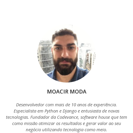
MOACIR MODA
Desenvolvedor com mais de 10 anos de experiência.
Especialista em Python e Django e entusiasta de novas
tecnologias. Fundador da Codevance, software house que tem
como missão otimizar os resultados e gerar valor ao seu
negócio utilizando tecnologia como meio.