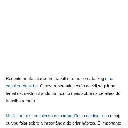
Recentemente falei sobre trabalho remoto neste blog e
no
canal do Youtube
. O post repercutiu, então decidi seguir na
temática, destrinchando um pouco mais sobre os detalhes do
trabalho remoto.
No último post eu falei sobre a importância da disciplina
e hoje
eu vou falar sobre a importância de criar hábitos. É importante