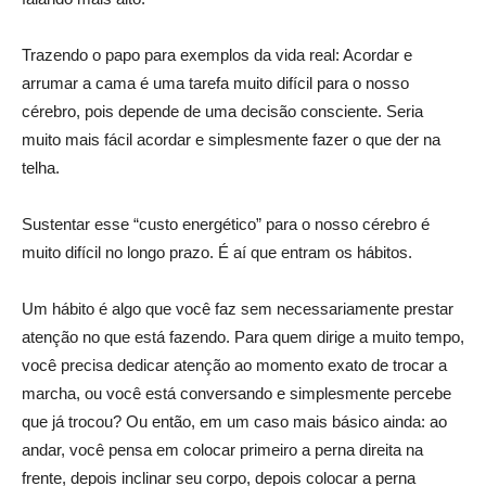
Trazendo o papo para exemplos da vida real: Acordar e
arrumar a cama é uma tarefa muito difícil para o nosso
cérebro, pois depende de uma decisão consciente. Seria
muito mais fácil acordar e simplesmente fazer o que der na
telha.
Sustentar esse “custo energético” para o nosso cérebro é
muito difícil no longo prazo. É aí que entram os hábitos.
Um hábito é algo que você faz sem necessariamente prestar
atenção no que está fazendo. Para quem dirige a muito tempo,
você precisa dedicar atenção ao momento exato de trocar a
marcha, ou você está conversando e simplesmente percebe
que já trocou? Ou então, em um caso mais básico ainda: ao
andar, você pensa em colocar primeiro a perna direita na
frente, depois inclinar seu corpo, depois colocar a perna