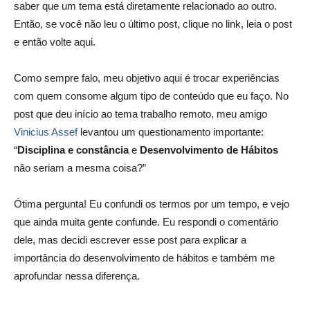
saber que um tema está diretamente relacionado ao outro.
Então, se você não leu o último post, clique no link, leia o post
e então volte aqui.
Como sempre falo, meu objetivo aqui é trocar experiências
com quem consome algum tipo de conteúdo que eu faço. No
post que deu início ao tema trabalho remoto, meu amigo
Vinicius Assef
levantou um questionamento importante:
“
Disciplina e constância
e
Desenvolvimento de Hábitos
não seriam a mesma coisa?”
Ótima pergunta! Eu confundi os termos por um tempo, e vejo
que ainda muita gente confunde. Eu respondi o comentário
dele, mas decidi escrever esse post para explicar a
importância do desenvolvimento de hábitos e também me
aprofundar nessa diferença.