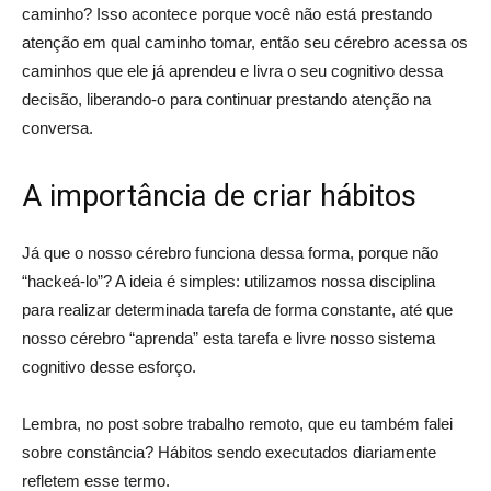
caminho? Isso acontece porque você não está prestando
atenção em qual caminho tomar, então seu cérebro acessa os
caminhos que ele já aprendeu e livra o seu cognitivo dessa
decisão, liberando-o para continuar prestando atenção na
conversa.
A importância de criar hábitos
Já que o nosso cérebro funciona dessa forma, porque não
“hackeá-lo”? A ideia é simples: utilizamos nossa disciplina
para realizar determinada tarefa de forma constante, até que
nosso cérebro “aprenda” esta tarefa e livre nosso sistema
cognitivo desse esforço.
Lembra, no post sobre trabalho remoto, que eu também falei
sobre constância? Hábitos sendo executados diariamente
refletem esse termo.