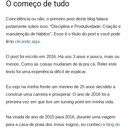
O começo de tudo
Coincidência ou não, o primeiro post deste blog falava
justamente sobre isso. “Disciplina e Produtividade: Criação e
manutenção de hábitos”. Esse é o título do post e você pode
lê-lo
clicando aqui
.
O post foi escrito em 2016. Há uns 3 anos e pouco, mais ou
menos. Como as coisas mudaram de lá pra cá. Reler este
texto foi uma experiência difícil de explicar.
Eu vejo na minha frente um menino de 25 anos decidido a
construir uma carreira e prosperar. O ano de 2016 foi a
primeira vez em que tive um turning point em minha vida.
Na virada de ano de 2015 para 2016, durante uma viagem
para a casa de praia dos meus sogros, eu conheci o
blog do