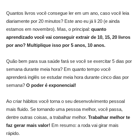
Quantos livros você consegue ler em um ano, caso você leia
diariamente por 20 minutos? Este ano eu já li 20 (e ainda
estamos em novembro). Mas, o principal:
quanto
aprendizado você vai conseguir extrair de 10, 15, 20 livros
por ano? Multiplique isso por 5 anos, 10 anos.
Quão bem para sua saúde fará se você se exercitar 5 dias por
semana durante meia hora? Em quanto tempo você
aprenderá inglês se estudar meia hora durante cinco dias por
semana?
O poder é exponencial!
Ao criar hábitos você torna o seu desenvolvimento pessoal
mais fluido. Se tornando uma pessoa melhor, você passa,
dentre outras coisas, a trabalhar melhor.
Trabalhar melhor te
faz gerar mais valor!
Em resumo: a roda vai girar mais
rápido.