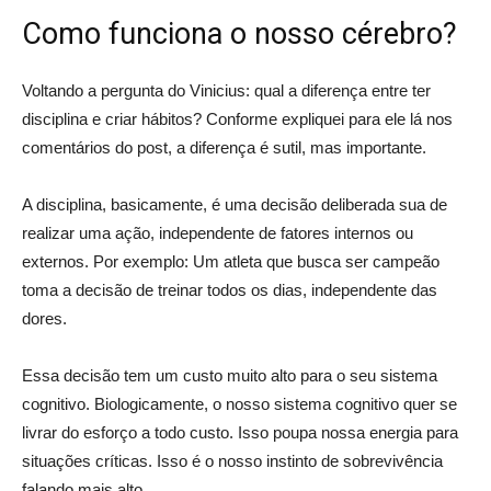
Como funciona o nosso cérebro?
Voltando a pergunta do Vinicius: qual a diferença entre ter
disciplina e criar hábitos? Conforme expliquei para ele lá nos
comentários do post, a diferença é sutil, mas importante.
A disciplina, basicamente, é uma decisão deliberada sua de
realizar uma ação, independente de fatores internos ou
externos. Por exemplo: Um atleta que busca ser campeão
toma a decisão de treinar todos os dias, independente das
dores.
Essa decisão tem um custo muito alto para o seu sistema
cognitivo. Biologicamente, o nosso sistema cognitivo quer se
livrar do esforço a todo custo. Isso poupa nossa energia para
situações críticas. Isso é o nosso instinto de sobrevivência
falando mais alto.