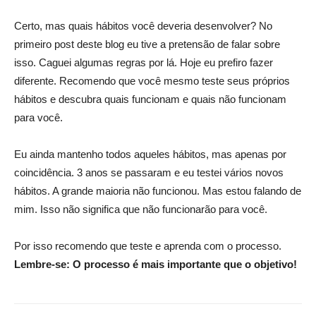
Certo, mas quais hábitos você deveria desenvolver? No
primeiro post deste blog eu tive a pretensão de falar sobre
isso. Caguei algumas regras por lá. Hoje eu prefiro fazer
diferente. Recomendo que você mesmo teste seus próprios
hábitos e descubra quais funcionam e quais não funcionam
para você.
Eu ainda mantenho todos aqueles hábitos, mas apenas por
coincidência. 3 anos se passaram e eu testei vários novos
hábitos. A grande maioria não funcionou. Mas estou falando de
mim. Isso não significa que não funcionarão para você.
Por isso recomendo que teste e aprenda com o processo.
Lembre-se: O processo é mais importante que o objetivo!