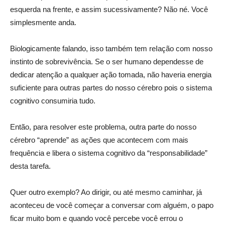
esquerda na frente, e assim sucessivamente? Não né. Você
simplesmente anda.
Biologicamente falando, isso também tem reIação com nosso
instinto de sobrevivência. Se o ser humano dependesse de
dedicar atenção a qualquer ação tomada, não haveria energia
suficiente para outras partes do nosso cérebro pois o sistema
cognitivo consumiria tudo.
Então, para resolver este problema, outra parte do nosso
cérebro “aprende” as ações que acontecem com mais
frequência e libera o sistema cognitivo da “responsabilidade”
desta tarefa.
Quer outro exemplo? Ao dirigir, ou até mesmo caminhar, já
aconteceu de você começar a conversar com alguém, o papo
ficar muito bom e quando você percebe você errou o