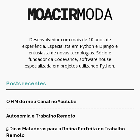
Desenvolvedor com mais de 10 anos de
experiência. Especialista em Python e Django e
entusiasta de novas tecnologias. Sócio e
fundador da Codevance, software house
especializada em projetos utilizando Python.
Posts recentes
O FIM do meu Canal no Youtube
Autonomia e Trabalho Remoto
5 Dicas Matadoras para a Rotina Perfeita no Trabalho
Remoto