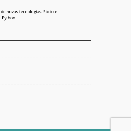
de novas tecnologias. Sócio e
o Python.