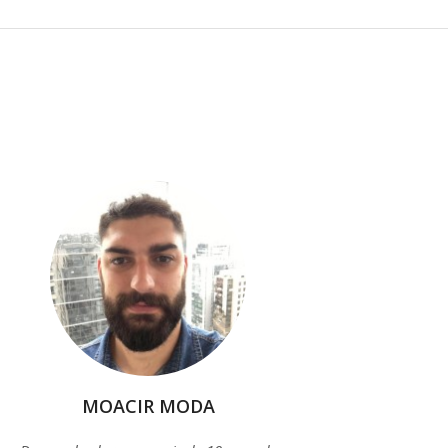
MOACIR MODA