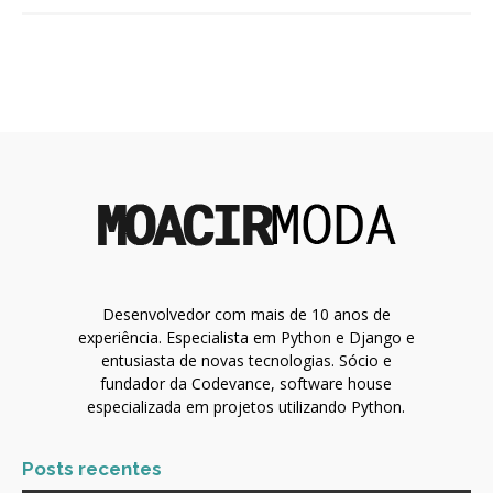
Desenvolvedor com mais de 10 anos de
experiência. Especialista em Python e Django e
entusiasta de novas tecnologias. Sócio e
fundador da Codevance, software house
especializada em projetos utilizando Python.
Posts recentes