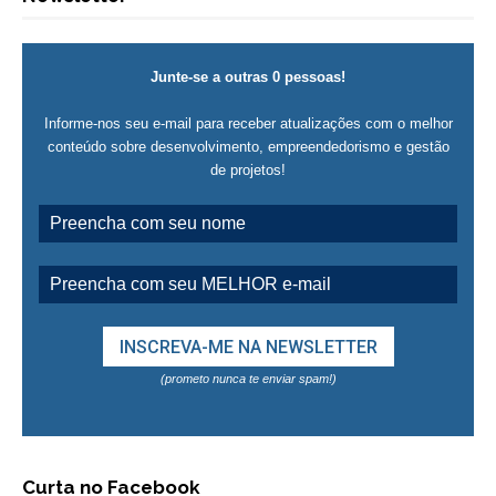
Junte-se a outras 0 pessoas!
Informe-nos seu e-mail para receber atualizações com o melhor
conteúdo sobre desenvolvimento, empreendedorismo e gestão
de projetos!
(prometo nunca te enviar spam!)
Curta no Facebook