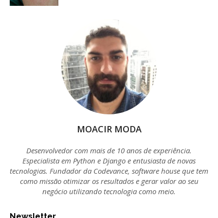
MOACIR MODA
Desenvolvedor com mais de 10 anos de experiência.
Especialista em Python e Django e entusiasta de novas
tecnologias. Fundador da Codevance, software house que tem
como missão otimizar os resultados e gerar valor ao seu
negócio utilizando tecnologia como meio.
Newsletter