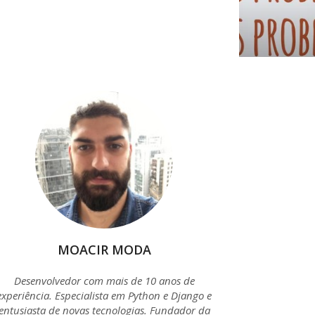
MOACIR MODA
Desenvolvedor com mais de 10 anos de
experiência. Especialista em Python e Django e
entusiasta de novas tecnologias. Fundador da