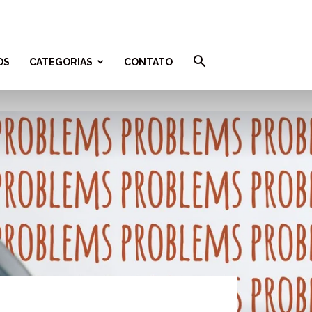
OS
CATEGORIAS
CONTATO