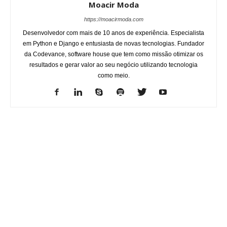
Moacir Moda
https://moacirmoda.com
Desenvolvedor com mais de 10 anos de experiência. Especialista
em Python e Django e entusiasta de novas tecnologias. Fundador
da Codevance, software house que tem como missão otimizar os
resultados e gerar valor ao seu negócio utilizando tecnologia
como meio.