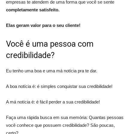
empresas te atendem de uma forma que você se sente
completamente satisfeito.
Elas geram valor para o seu cliente!
Você é uma pessoa com
credibilidade?
Eu tenho uma boa e uma má notícia pra te dar.
A boa notícia é: é simples conquistar sua credibilidade!
A má notícia é: é fácil perder a sua credibilidade!
Faça uma rápida busca em sua memória: Quantas pessoas
você conhece que possuem credibilidade? São poucas,
certo?