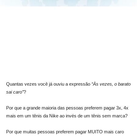
Quantas vezes você já ouviu a expressão
“Às vezes, o barato
sai caro”
?
Por que a grande maioria das pessoas preferem pagar 3x, 4x
mais em um tênis da Nike ao invés de um tênis sem marca?
Por que muitas pessoas preferem pagar MUITO mais caro