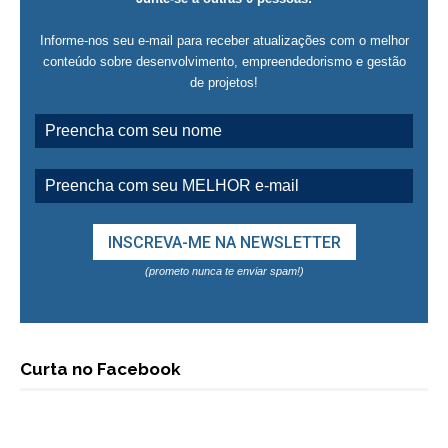
Informe-nos seu e-mail para receber atualizações com o melhor
conteúdo sobre desenvolvimento, empreendedorismo e gestão
de projetos!
(prometo nunca te enviar spam!)
Curta no Facebook