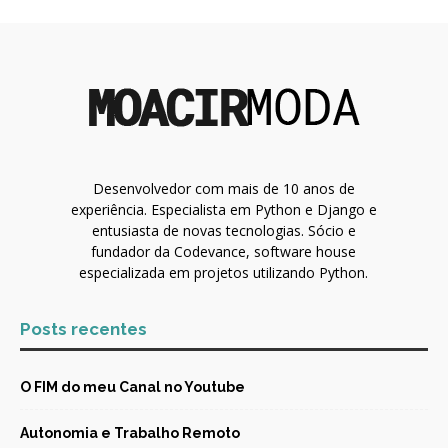
Desenvolvedor com mais de 10 anos de
experiência. Especialista em Python e Django e
entusiasta de novas tecnologias. Sócio e
fundador da Codevance, software house
especializada em projetos utilizando Python.
Posts recentes
O FIM do meu Canal no Youtube
Autonomia e Trabalho Remoto