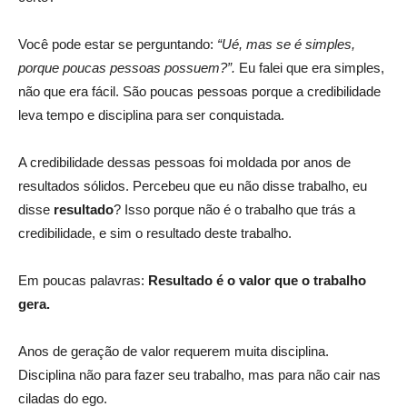
Você pode estar se perguntando:
“Ué, mas se é simples,
porque poucas pessoas possuem?”.
Eu falei que era simples,
não que era fácil. São poucas pessoas porque a credibilidade
leva tempo e disciplina para ser conquistada.
A credibilidade dessas pessoas foi moldada por anos de
resultados sólidos. Percebeu que eu não disse trabalho, eu
disse
resultado
? Isso porque não é o trabalho que trás a
credibilidade, e sim o resultado deste trabalho.
Em poucas palavras:
Resultado é
o valor que o trabalho
gera.
Anos de geração de valor requerem muita disciplina.
Disciplina não para fazer seu trabalho, mas para não cair nas
ciladas do ego.