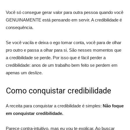
Você só consegue gerar valor para outra pessoa quando você
GENUINAMENTE está pensando em servir. A credibilidade é
consequência.
Se você vacila e deixa o ego tomar conta, você para de olhar
pro outro e passa a olhar para si. São nesses momentos que
a credibilidade se perde. Por isso que é fácil perder a
credibilidade: anos de um trabalho bem feito se perdem em
apenas um deslize.
Como conquistar credibilidade
A receita para conquistar a credibilidade é simples:
Não foque
em conquistar credibilidade.
Parece contra-intuitivo, mas eu vou te explicar. Ao buscar