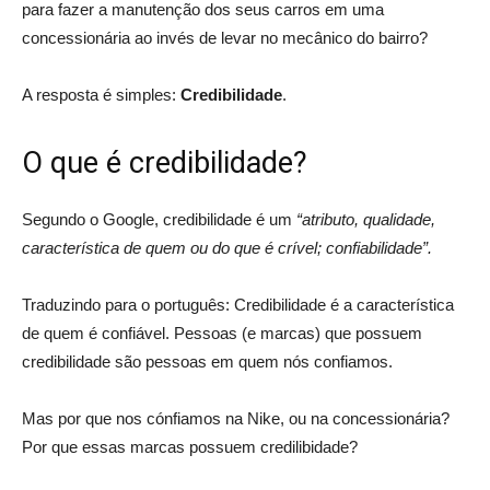
para fazer a manutenção dos seus carros em uma
concessionária ao invés de levar no mecânico do bairro?
A resposta é simples:
Credibilidade
.
O que é credibilidade?
Segundo o Google, credibilidade é um
“atributo, qualidade,
característica de quem ou do que é crível; confiabilidade”.
Traduzindo para o português: Credibilidade é a característica
de quem é confiável. Pessoas (e marcas) que possuem
credibilidade são pessoas em quem nós confiamos.
Mas por que nos cónfiamos na Nike, ou na concessionária?
Por que essas marcas possuem credilibidade?