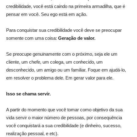
credibilidade, você está caindo na primeira armadilha, que é
pensar em você. Seu ego está em ação.
Para conquistar sua credibilidade você deve se preocupar
somente com uma coisa:
Geração de valor.
Se preocupe genuinamente com o próximo, seja ele um
cliente, um chefe, um colega, um conhecido, um
desconhecido, um amigo ou um familiar. Foque em ajudá-lo,
em resolver o problema dele. Em gerar valor para ele.
Isso se chama servir.
A partir do momento que você tomar como objetivo da sua
vida servir o maior número de pessoas, por consequência
você conquistará a sua credibilidade (e dinheiro, sucesso,
realização pessoal, e etc).