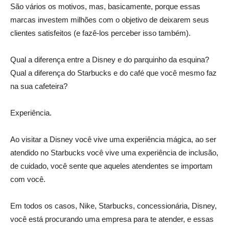
São vários os motivos, mas, basicamente, porque essas
marcas investem milhões com o objetivo de deixarem seus
clientes satisfeitos (e fazê-los perceber isso também).
Qual a diferença entre a Disney e do parquinho da esquina?
Qual a diferença do Starbucks e do café que você mesmo faz
na sua cafeteira?
Experiência.
Ao visitar a Disney você vive uma experiência mágica, ao ser
atendido no Starbucks você vive uma experiência de inclusão,
de cuidado, você sente que aqueles atendentes se importam
com você.
Em todos os casos, Nike, Starbucks, concessionária, Disney,
você está procurando uma empresa para te atender, e essas