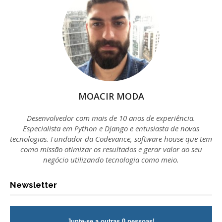
MOACIR MODA
Desenvolvedor com mais de 10 anos de experiência.
Especialista em Python e Django e entusiasta de novas
tecnologias. Fundador da Codevance, software house que tem
como missão otimizar os resultados e gerar valor ao seu
negócio utilizando tecnologia como meio.
Newsletter
Junte-se a outras 0 pessoas!