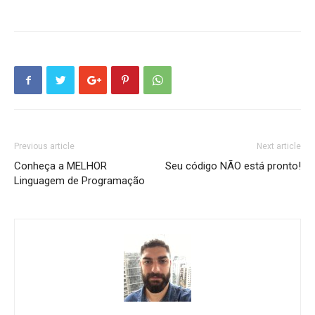
Previous article
Next article
Conheça a MELHOR
Seu código NÃO está pronto!
Linguagem de Programação