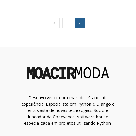
1
2
Desenvolvedor com mais de 10 anos de
experiência. Especialista em Python e Django e
entusiasta de novas tecnologias. Sócio e
fundador da Codevance, software house
especializada em projetos utilizando Python.