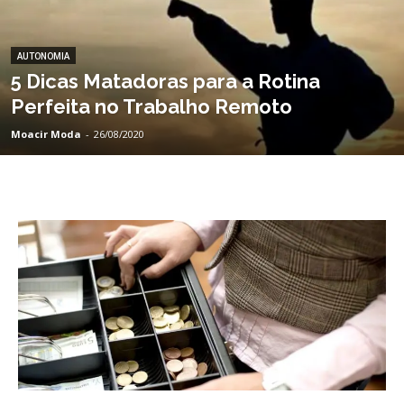
AUTONOMIA
5 Dicas Matadoras para a Rotina
Perfeita no Trabalho Remoto
Moacir Moda
-
26/08/2020