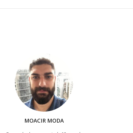
MOACIR MODA