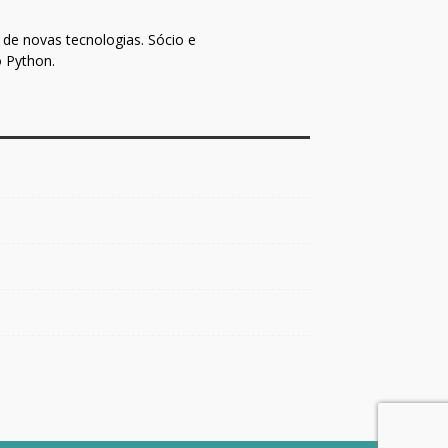
de novas tecnologias. Sócio e
o Python.