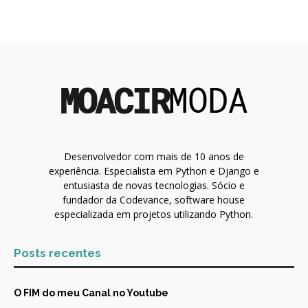
Desenvolvedor com mais de 10 anos de
experiência. Especialista em Python e Django e
entusiasta de novas tecnologias. Sócio e
fundador da Codevance, software house
especializada em projetos utilizando Python.
Posts recentes
O FIM do meu Canal no Youtube