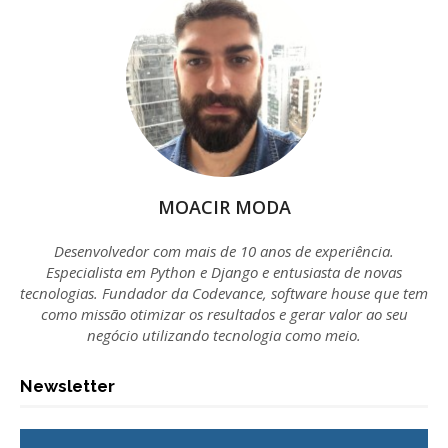
MOACIR MODA
Desenvolvedor com mais de 10 anos de experiência.
Especialista em Python e Django e entusiasta de novas
tecnologias. Fundador da Codevance, software house que tem
como missão otimizar os resultados e gerar valor ao seu
negócio utilizando tecnologia como meio.
Newsletter