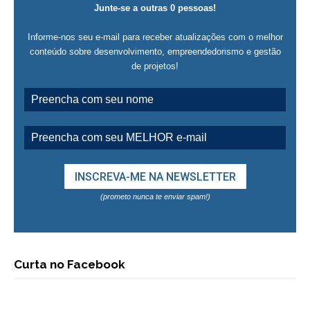
Junte-se a outras 0 pessoas!
Informe-nos seu e-mail para receber atualizações com o melhor
conteúdo sobre desenvolvimento, empreendedorismo e gestão
de projetos!
(prometo nunca te enviar spam!)
Curta no Facebook