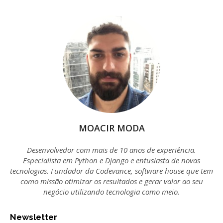
MOACIR MODA
Desenvolvedor com mais de 10 anos de experiência.
Especialista em Python e Django e entusiasta de novas
tecnologias. Fundador da Codevance, software house que tem
como missão otimizar os resultados e gerar valor ao seu
negócio utilizando tecnologia como meio.
Newsletter