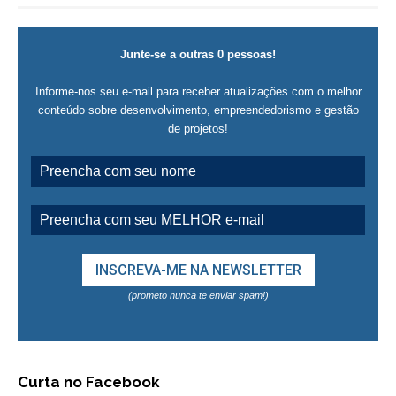
Junte-se a outras 0 pessoas!
Informe-nos seu e-mail para receber atualizações com o melhor
conteúdo sobre desenvolvimento, empreendedorismo e gestão
de projetos!
(prometo nunca te enviar spam!)
Curta no Facebook