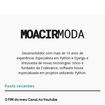
Desenvolvedor com mais de 10 anos de
experiência. Especialista em Python e Django e
entusiasta de novas tecnologias. Sócio e
fundador da Codevance, software house
especializada em projetos utilizando Python.
Posts recentes
O FIM do meu Canal no Youtube