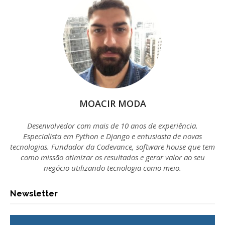
MOACIR MODA
Desenvolvedor com mais de 10 anos de experiência.
Especialista em Python e Django e entusiasta de novas
tecnologias. Fundador da Codevance, software house que tem
como missão otimizar os resultados e gerar valor ao seu
negócio utilizando tecnologia como meio.
Newsletter