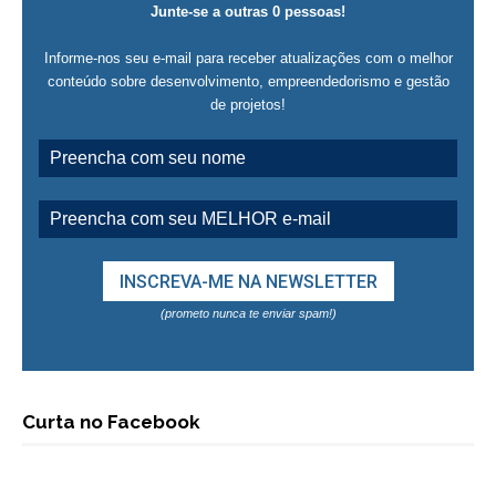
Junte-se a outras 0 pessoas!
Informe-nos seu e-mail para receber atualizações com o melhor
conteúdo sobre desenvolvimento, empreendedorismo e gestão
de projetos!
(prometo nunca te enviar spam!)
Curta no Facebook