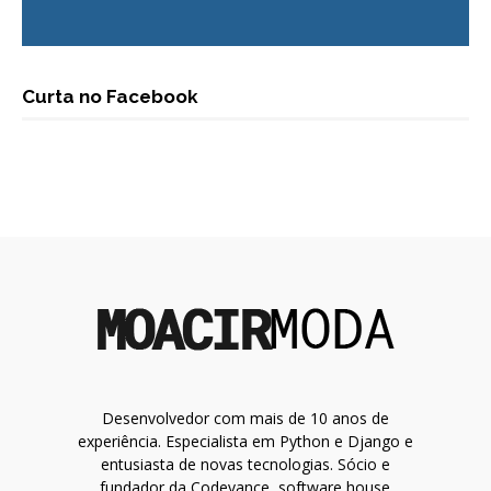
Curta no Facebook
Desenvolvedor com mais de 10 anos de
experiência. Especialista em Python e Django e
entusiasta de novas tecnologias. Sócio e
fundador da Codevance, software house