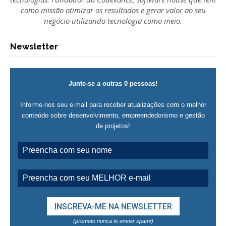
como missão otimizar os resultados e gerar valor ao seu
negócio utilizando tecnologia como meio.
Newsletter
Junte-se a outras 0 pessoas!
Informe-nos seu e-mail para receber atualizações com o melhor
conteúdo sobre desenvolvimento, empreendedorismo e gestão
de projetos!
(prometo nunca te enviar spam!)