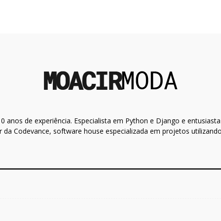
 anos de experiência. Especialista em Python e Django e entusiasta 
 da Codevance, software house especializada em projetos utilizand