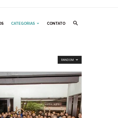
OS
CATEGORIAS
CONTATO
RANDOM