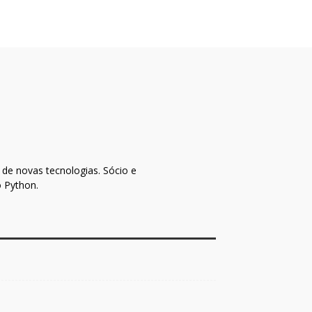
de novas tecnologias. Sócio e
o Python.